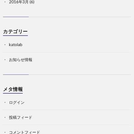
2016年3月
(6)
カテゴリー
katolab
お知らせ情報
メタ情報
ログイン
投稿フィード
コメントフィード