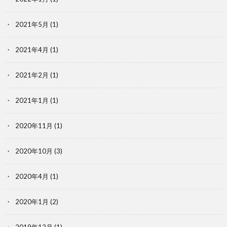
2021年5月
(1)
2021年4月
(1)
2021年2月
(1)
2021年1月
(1)
2020年11月
(1)
2020年10月
(3)
2020年4月
(1)
2020年1月
(2)