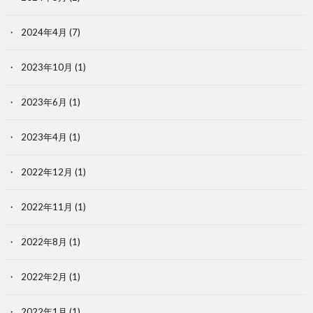
2024年4月
(7)
2023年10月
(1)
2023年6月
(1)
2023年4月
(1)
2022年12月
(1)
2022年11月
(1)
2022年8月
(1)
2022年2月
(1)
2022年1月
(1)