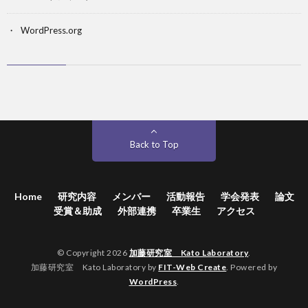
WordPress.org
Back to Top
Home
研究内容
メンバー
活動報告
学会発表
論文
受賞＆助成
外部連携
卒業生
アクセス
© Copyright 2026
加藤研究室 Kato Laboratory
.
加藤研究室 Kato Laboratory by
FIT-Web Create
. Powered by
WordPress
.