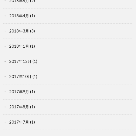
2018年5月
(2)
2018年4月
(1)
2018年3月
(3)
2018年1月
(1)
2017年12月
(1)
2017年10月
(1)
2017年9月
(1)
2017年8月
(1)
2017年7月
(1)