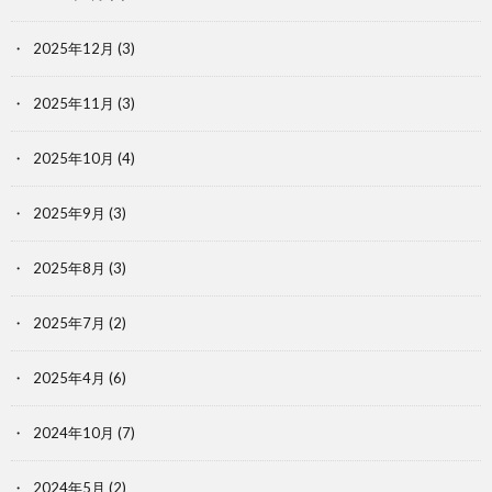
2025年12月
(3)
2025年11月
(3)
2025年10月
(4)
2025年9月
(3)
2025年8月
(3)
2025年7月
(2)
2025年4月
(6)
2024年10月
(7)
2024年5月
(2)