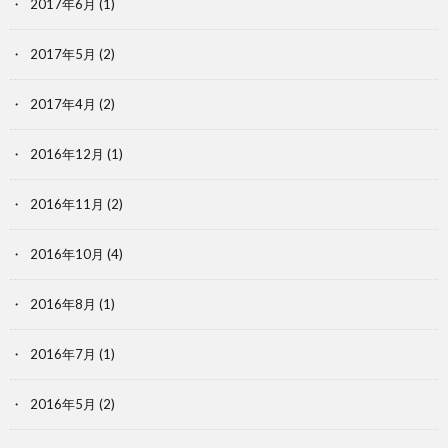
2017年6月
(1)
2017年5月
(2)
2017年4月
(2)
2016年12月
(1)
2016年11月
(2)
2016年10月
(4)
2016年8月
(1)
2016年7月
(1)
2016年5月
(2)