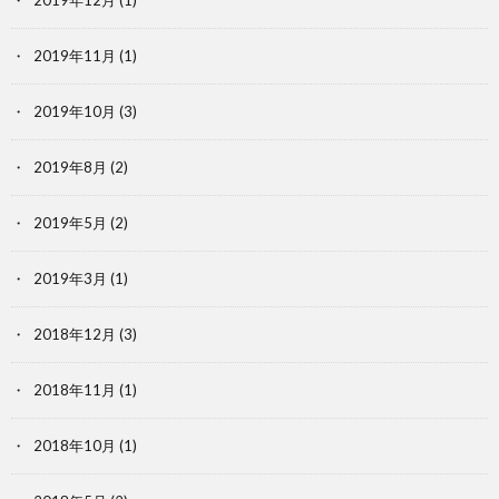
2019年12月
(1)
2019年11月
(1)
2019年10月
(3)
2019年8月
(2)
2019年5月
(2)
2019年3月
(1)
2018年12月
(3)
2018年11月
(1)
2018年10月
(1)