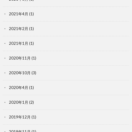
2021年4月
(1)
2021年2月
(1)
2021年1月
(1)
2020年11月
(1)
2020年10月
(3)
2020年4月
(1)
2020年1月
(2)
2019年12月
(1)
2019年11月
(1)