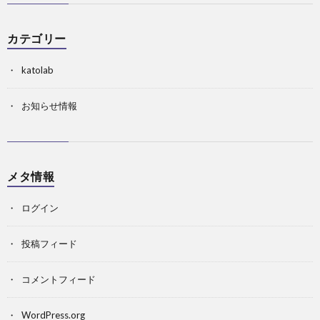
カテゴリー
katolab
お知らせ情報
メタ情報
ログイン
投稿フィード
コメントフィード
WordPress.org