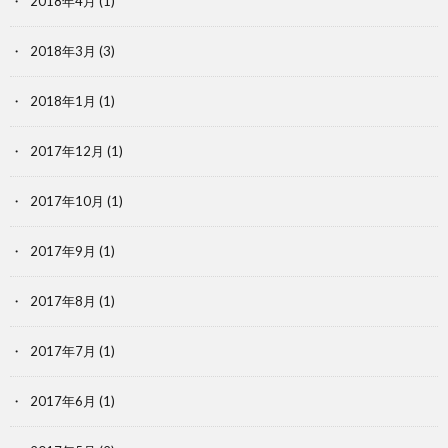
2018年4月
(1)
2018年3月
(3)
2018年1月
(1)
2017年12月
(1)
2017年10月
(1)
2017年9月
(1)
2017年8月
(1)
2017年7月
(1)
2017年6月
(1)