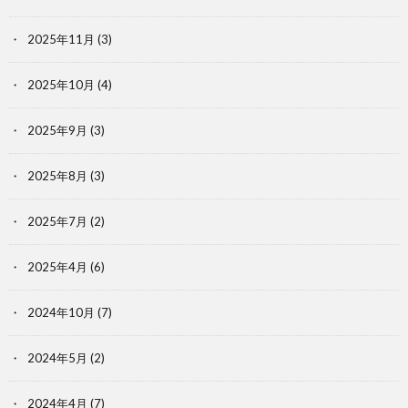
2025年11月
(3)
2025年10月
(4)
2025年9月
(3)
2025年8月
(3)
2025年7月
(2)
2025年4月
(6)
2024年10月
(7)
2024年5月
(2)
2024年4月
(7)