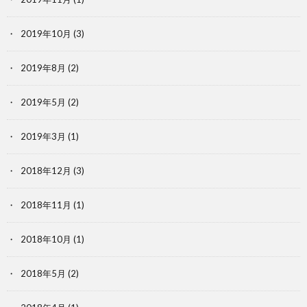
2019年10月
(3)
2019年8月
(2)
2019年5月
(2)
2019年3月
(1)
2018年12月
(3)
2018年11月
(1)
2018年10月
(1)
2018年5月
(2)