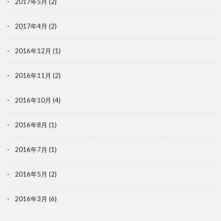
2017年5月
(2)
2017年4月
(2)
2016年12月
(1)
2016年11月
(2)
2016年10月
(4)
2016年8月
(1)
2016年7月
(1)
2016年5月
(2)
2016年3月
(6)