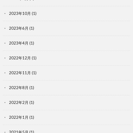
2023年10月
(1)
2023年6月
(1)
2023年4月
(1)
2022年12月
(1)
2022年11月
(1)
2022年8月
(1)
2022年2月
(1)
2022年1月
(1)
2021年5月
(1)