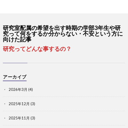
ス
研究室配属の希望を出す時期の学部3年生や研
究って何をするか分からない・不安という方に
向けた記事
研究ってどんな事するの？
アーカイブ
2026年3月
(4)
2025年12月
(3)
2025年11月
(3)