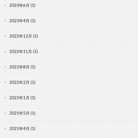
2023年6月
(1)
2023年4月
(1)
2022年12月
(1)
2022年11月
(1)
2022年8月
(1)
2022年2月
(1)
2022年1月
(1)
2021年5月
(1)
2021年4月
(1)