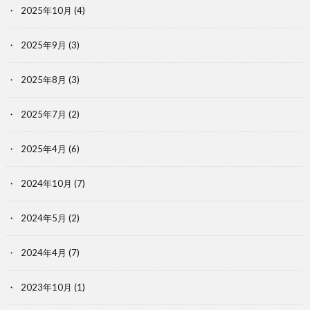
2025年10月
(4)
2025年9月
(3)
2025年8月
(3)
2025年7月
(2)
2025年4月
(6)
2024年10月
(7)
2024年5月
(2)
2024年4月
(7)
2023年10月
(1)