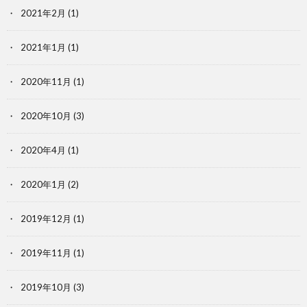
2021年2月
(1)
2021年1月
(1)
2020年11月
(1)
2020年10月
(3)
2020年4月
(1)
2020年1月
(2)
2019年12月
(1)
2019年11月
(1)
2019年10月
(3)