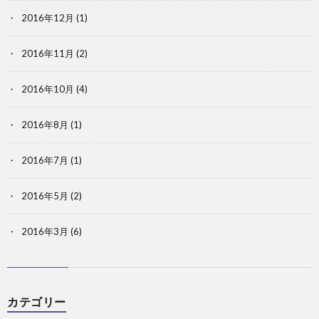
2016年12月
(1)
2016年11月
(2)
2016年10月
(4)
2016年8月
(1)
2016年7月
(1)
2016年5月
(2)
2016年3月
(6)
カテゴリー