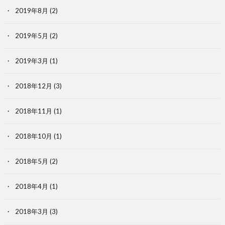
2019年8月
(2)
2019年5月
(2)
2019年3月
(1)
2018年12月
(3)
2018年11月
(1)
2018年10月
(1)
2018年5月
(2)
2018年4月
(1)
2018年3月
(3)