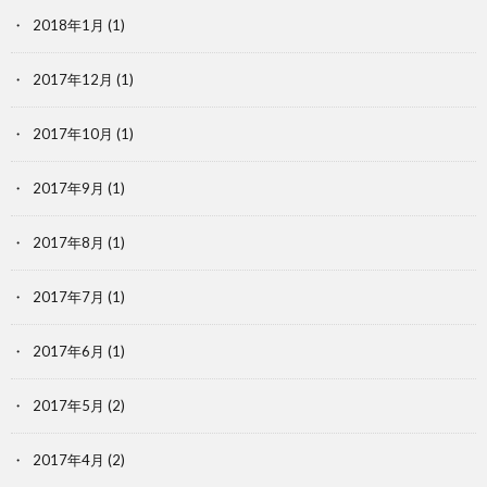
2018年1月
(1)
2017年12月
(1)
2017年10月
(1)
2017年9月
(1)
2017年8月
(1)
2017年7月
(1)
2017年6月
(1)
2017年5月
(2)
2017年4月
(2)