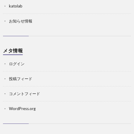
katolab
お知らせ情報
メタ情報
ログイン
投稿フィード
コメントフィード
WordPress.org