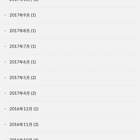
2017年9月
(1)
2017年8月
(1)
2017年7月
(1)
2017年6月
(1)
2017年5月
(2)
2017年4月
(2)
2016年12月
(1)
2016年11月
(2)