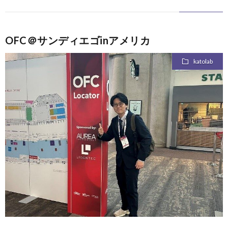
OFC＠サンディエゴinアメリカ
katolab