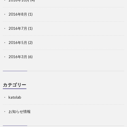
2016年10月
(4)
2016年8月
(1)
2016年7月
(1)
2016年5月
(2)
2016年3月
(6)
カテゴリー
katolab
お知らせ情報