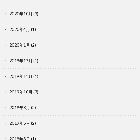
2020年10月
(3)
2020年4月
(1)
2020年1月
(2)
2019年12月
(1)
2019年11月
(1)
2019年10月
(3)
2019年8月
(2)
2019年5月
(2)
2019年3月
(1)