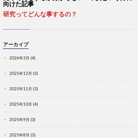
向けた記事
研究ってどんな事するの？
アーカイブ
2026年3月
(4)
2025年12月
(3)
2025年11月
(3)
2025年10月
(4)
2025年9月
(3)
2025年8月
(3)