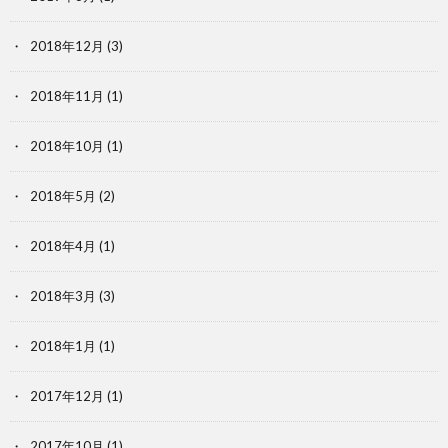
2018年12月
(3)
2018年11月
(1)
2018年10月
(1)
2018年5月
(2)
2018年4月
(1)
2018年3月
(3)
2018年1月
(1)
2017年12月
(1)
2017年10月
(1)