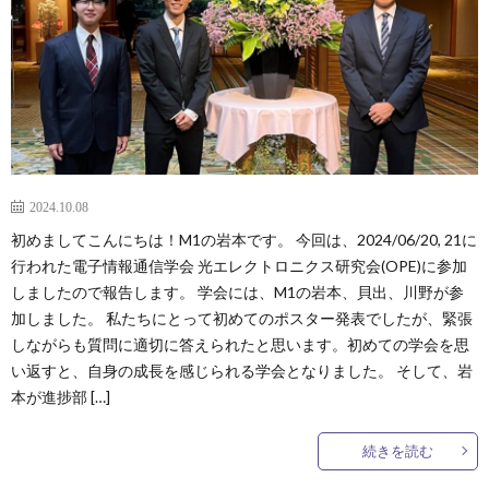
2024.10.08
初めましてこんにちは！M1の岩本です。 今回は、2024/06/20, 21に
行われた電子情報通信学会 光エレクトロニクス研究会(OPE)に参加
しましたので報告します。 学会には、M1の岩本、貝出、川野が参
加しました。 私たちにとって初めてのポスター発表でしたが、緊張
しながらも質問に適切に答えられたと思います。初めての学会を思
い返すと、自身の成長を感じられる学会となりました。 そして、岩
本が進捗部 […]
続きを読む