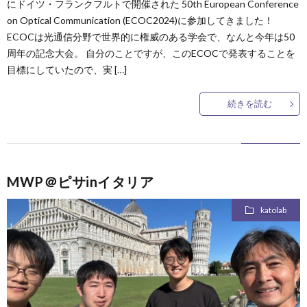
にドイツ・フランクフルトで開催された 50th European Conference
on Optical Communication (ECOC2024)に参加してきました！
ECOCは光通信分野で世界的に権威のある学会で、なんと今年は50
周年の記念大会。 自分のことですが、このECOCで発表することを
目標にしていたので、実 […]
続きを読む
MWP＠ピサinイタリア
katolab