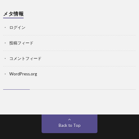
メタ情報
ログイン
投稿フィード
コメントフィード
WordPress.org
Back to Top