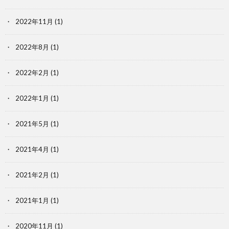
2022年11月
(1)
2022年8月
(1)
2022年2月
(1)
2022年1月
(1)
2021年5月
(1)
2021年4月
(1)
2021年2月
(1)
2021年1月
(1)
2020年11月
(1)