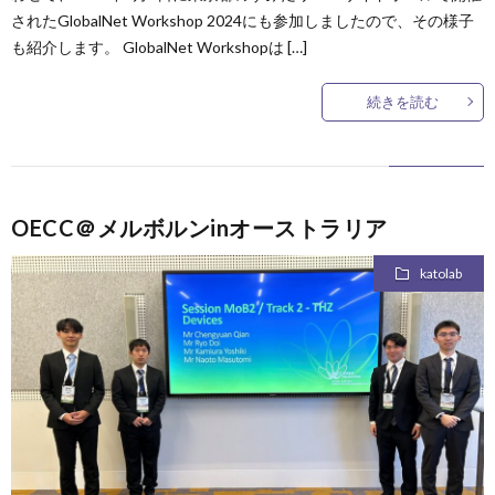
されたGlobalNet Workshop 2024にも参加しましたので、その様子
も紹介します。 GlobalNet Workshopは […]
続きを読む
OECC＠メルボルンinオーストラリア
katolab