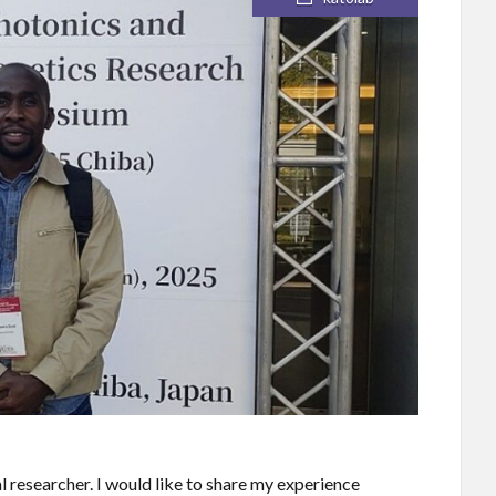
l researcher. I would like to share my experience