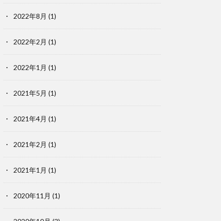
2022年8月
(1)
2022年2月
(1)
2022年1月
(1)
2021年5月
(1)
2021年4月
(1)
2021年2月
(1)
2021年1月
(1)
2020年11月
(1)