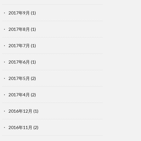
2017年9月
(1)
2017年8月
(1)
2017年7月
(1)
2017年6月
(1)
2017年5月
(2)
2017年4月
(2)
2016年12月
(1)
2016年11月
(2)