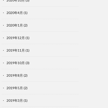
2020年10月
(3)
2020年4月
(1)
2020年1月
(2)
2019年12月
(1)
2019年11月
(1)
2019年10月
(3)
2019年8月
(2)
2019年5月
(2)
2019年3月
(1)