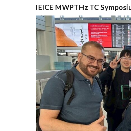
IEICE MWPTHz TC Symposiu