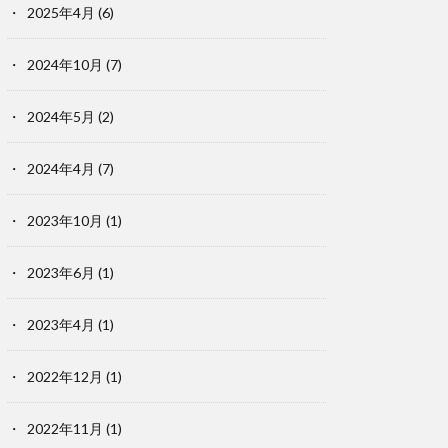
2025年4月
(6)
2024年10月
(7)
2024年5月
(2)
2024年4月
(7)
2023年10月
(1)
2023年6月
(1)
2023年4月
(1)
2022年12月
(1)
2022年11月
(1)