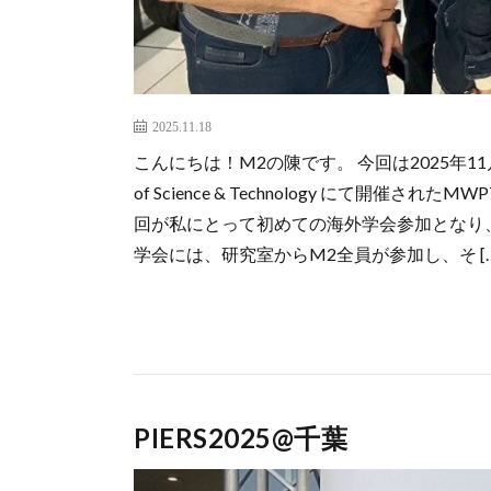
2025.11.18
こんにちは！M2の陳です。 今回は2025年11月17日〜
of Science & Technology にて開催された
回が私にとって初めての海外学会参加となり
学会には、研究室からM2全員が参加し、そ […
PIERS2025@千葉