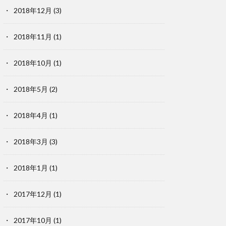
2018年12月
(3)
2018年11月
(1)
2018年10月
(1)
2018年5月
(2)
2018年4月
(1)
2018年3月
(3)
2018年1月
(1)
2017年12月
(1)
2017年10月
(1)