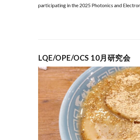
participating in the 2025 Photonics and Electr
LQE/OPE/OCS 10月研究会