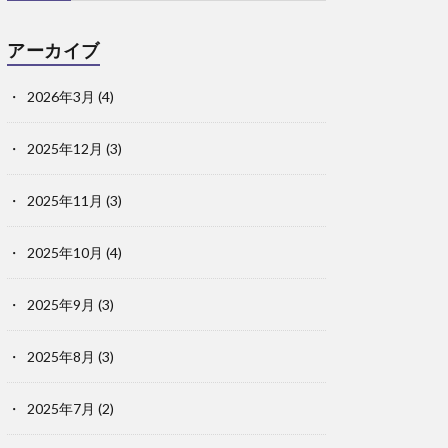
アーカイブ
2026年3月
(4)
2025年12月
(3)
2025年11月
(3)
2025年10月
(4)
2025年9月
(3)
2025年8月
(3)
2025年7月
(2)