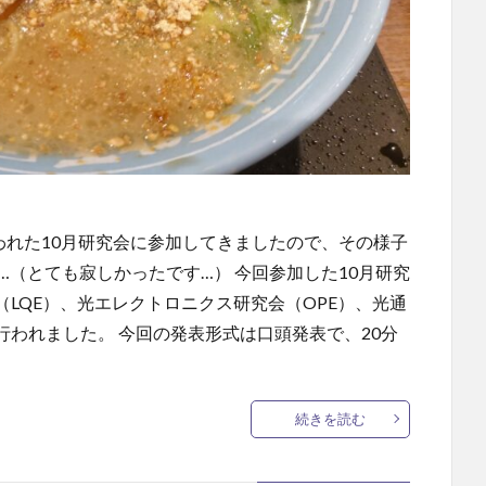
われた10月研究会に参加してきましたので、その様子
…（とても寂しかったです…） 今回参加した10月研究
LQE）、光エレクトロニクス研究会（OPE）、光通
行われました。 今回の発表形式は口頭発表で、20分
続きを読む