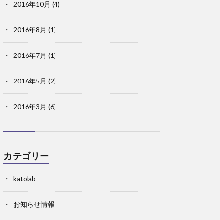
2016年10月
(4)
2016年8月
(1)
2016年7月
(1)
2016年5月
(2)
2016年3月
(6)
カテゴリー
katolab
お知らせ情報