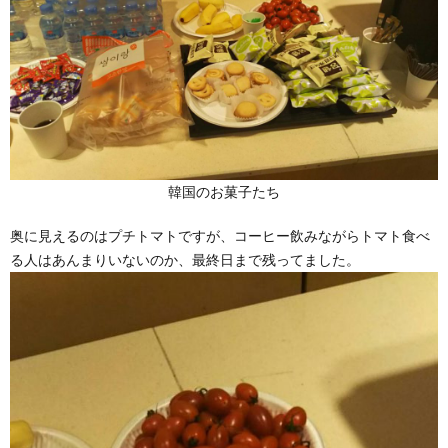
韓国のお菓子たち
奥に見えるのはプチトマトですが、コーヒー飲みながらトマト食べ
る人はあんまりいないのか、最終日まで残ってました。