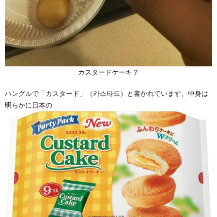
カスタードケーキ？
ハングルで「カスタード」（카스타드）と書かれています。中身は
明らかに日本の