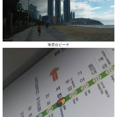
海雲台ビーチ