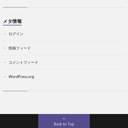
メタ情報
ログイン
投稿フィード
コメントフィード
WordPress.org
Back to Top