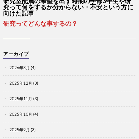
研究室配属の希望を出す時期の学部3年生や研
究って何をするか分からない・不安という方に
向けた記事
研究ってどんな事するの？
アーカイブ
2026年3月
(4)
2025年12月
(3)
2025年11月
(3)
2025年10月
(4)
2025年9月
(3)