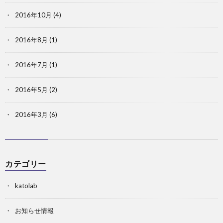
2016年10月
(4)
2016年8月
(1)
2016年7月
(1)
2016年5月
(2)
2016年3月
(6)
カテゴリー
katolab
お知らせ情報