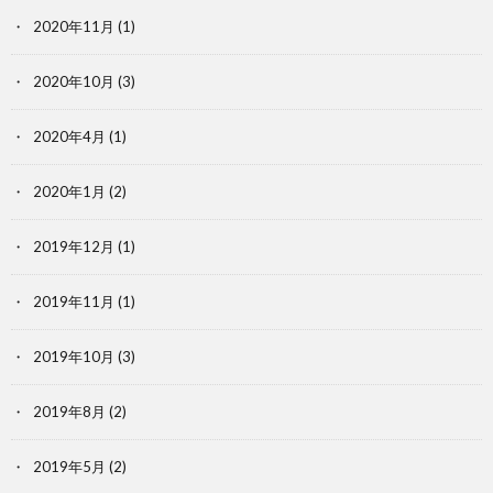
2020年11月
(1)
2020年10月
(3)
2020年4月
(1)
2020年1月
(2)
2019年12月
(1)
2019年11月
(1)
2019年10月
(3)
2019年8月
(2)
2019年5月
(2)