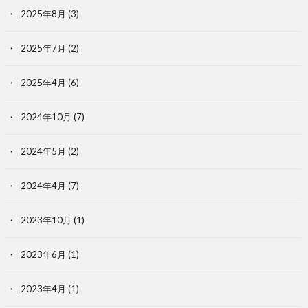
2025年8月
(3)
2025年7月
(2)
2025年4月
(6)
2024年10月
(7)
2024年5月
(2)
2024年4月
(7)
2023年10月
(1)
2023年6月
(1)
2023年4月
(1)