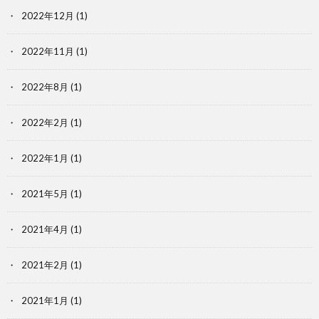
2022年12月
(1)
2022年11月
(1)
2022年8月
(1)
2022年2月
(1)
2022年1月
(1)
2021年5月
(1)
2021年4月
(1)
2021年2月
(1)
2021年1月
(1)