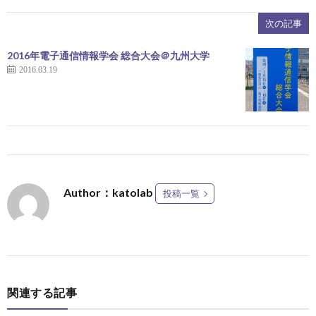
次の記事
2016年電子通信情報学会 総合大会＠九州大学
2016.03.19
Author：katolab
投稿一覧
関連する記事