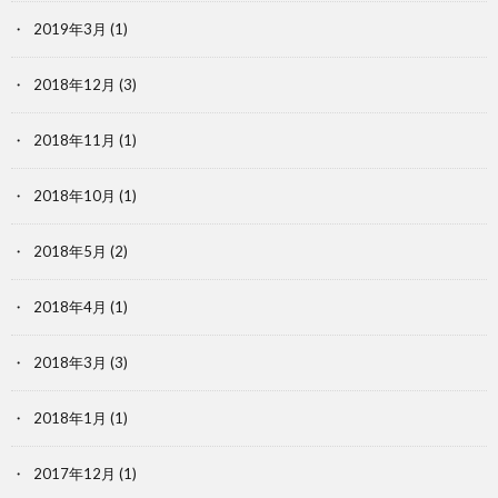
2019年3月
(1)
2018年12月
(3)
2018年11月
(1)
2018年10月
(1)
2018年5月
(2)
2018年4月
(1)
2018年3月
(3)
2018年1月
(1)
2017年12月
(1)