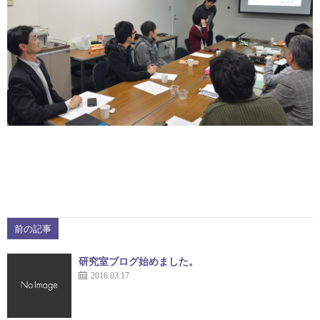
前の記事
研究室ブログ始めました。
2016.03.17