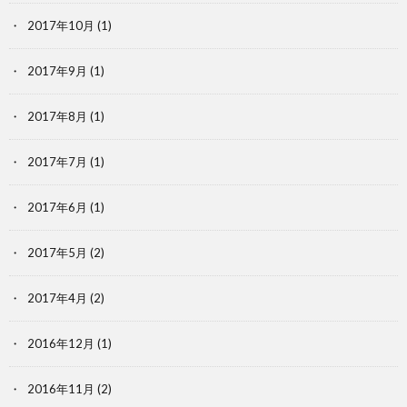
2017年10月
(1)
2017年9月
(1)
2017年8月
(1)
2017年7月
(1)
2017年6月
(1)
2017年5月
(2)
2017年4月
(2)
2016年12月
(1)
2016年11月
(2)