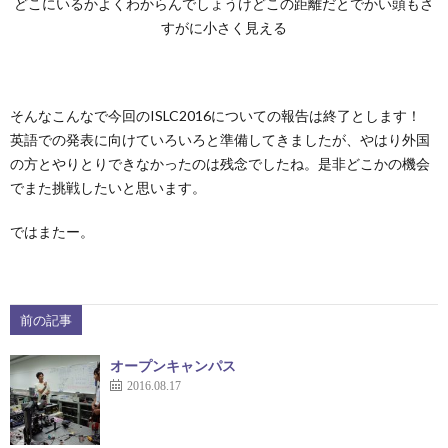
どこにいるかよくわからんでしょうけどこの距離だとでかい頭もさ
すがに小さく見える
そんなこんなで今回のISLC2016についての報告は終了とします！
英語での発表に向けていろいろと準備してきましたが、やはり外国
の方とやりとりできなかったのは残念でしたね。是非どこかの機会
でまた挑戦したいと思います。
ではまたー。
前の記事
オープンキャンパス
2016.08.17