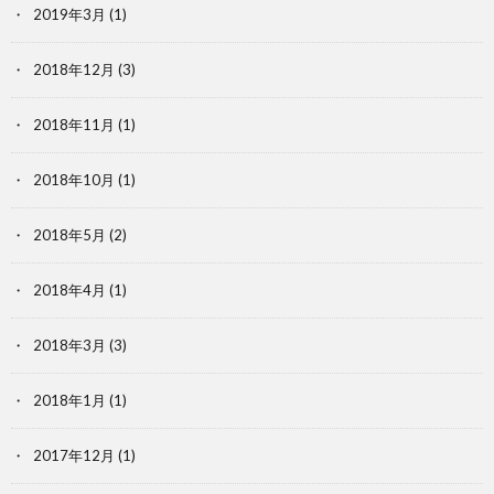
2019年3月
(1)
2018年12月
(3)
2018年11月
(1)
2018年10月
(1)
2018年5月
(2)
2018年4月
(1)
2018年3月
(3)
2018年1月
(1)
2017年12月
(1)