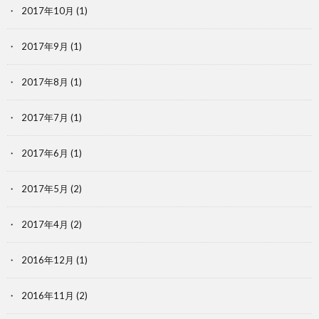
2017年10月
(1)
2017年9月
(1)
2017年8月
(1)
2017年7月
(1)
2017年6月
(1)
2017年5月
(2)
2017年4月
(2)
2016年12月
(1)
2016年11月
(2)