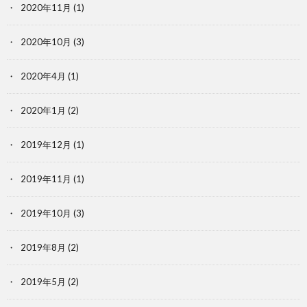
2020年11月
(1)
2020年10月
(3)
2020年4月
(1)
2020年1月
(2)
2019年12月
(1)
2019年11月
(1)
2019年10月
(3)
2019年8月
(2)
2019年5月
(2)