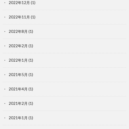
2022年12月
(1)
2022年11月
(1)
2022年8月
(1)
2022年2月
(1)
2022年1月
(1)
2021年5月
(1)
2021年4月
(1)
2021年2月
(1)
2021年1月
(1)