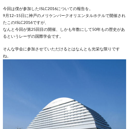
ス
今回は僕が参加したISLC2016についての報告を。
9月12~15日に神戸のメリケンパークオリエンタルホテルで開催され
たこのISLC2016ですが、
なんと今回が第25回目の開催、しかも年数にして50年もの歴史があ
るというレーザの国際学会です。
そんな学会に参加させていただけるとはなんとも光栄な限りです
ね。