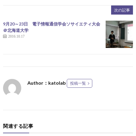
次の記事
9月20～23日 電子情報通信学会ソサイエティ大会
＠北海道大学
2016.10.17
Author：katolab
投稿一覧
関連する記事