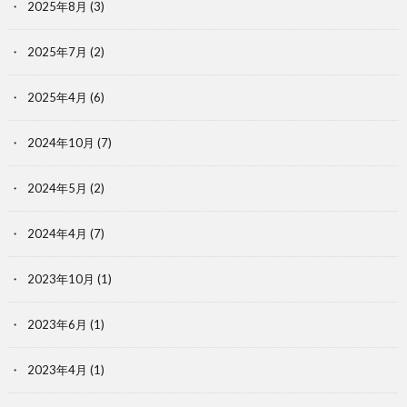
2025年8月
(3)
2025年7月
(2)
2025年4月
(6)
2024年10月
(7)
2024年5月
(2)
2024年4月
(7)
2023年10月
(1)
2023年6月
(1)
2023年4月
(1)