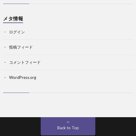
メタ情報
ログイン
投稿フィード
コメントフィード
WordPress.org
Back to Top