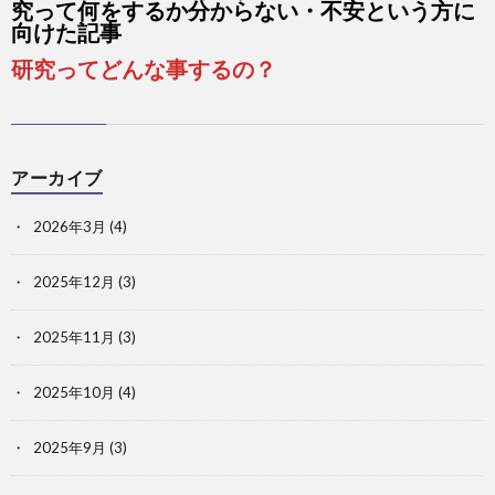
究って何をするか分からない・不安という方に
向けた記事
研究ってどんな事するの？
アーカイブ
2026年3月
(4)
2025年12月
(3)
2025年11月
(3)
2025年10月
(4)
2025年9月
(3)