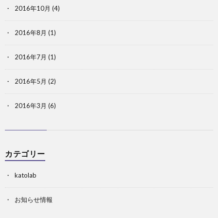
2016年10月
(4)
2016年8月
(1)
2016年7月
(1)
2016年5月
(2)
2016年3月
(6)
カテゴリー
katolab
お知らせ情報