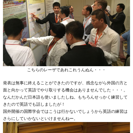
こちらのレーザであれこれうんぬん・・・
発表は無事に終えることができたのですが、残念ながら外国の方と
面と向かって英語でやり取りする機会はありませんでした・・・。
なんだかんだ日本語も使いましたしね。もちろんせっかく練習して
きたので英語でも話しましたが！
国外開催の国際学会ではこうは行かないでしょうから英語の練習は
さらにしていかないといけませんねー。