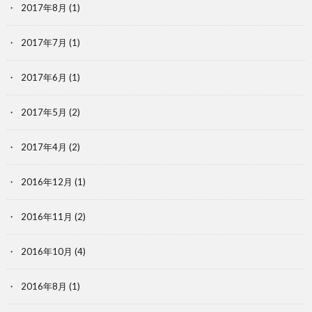
2017年8月
(1)
2017年7月
(1)
2017年6月
(1)
2017年5月
(2)
2017年4月
(2)
2016年12月
(1)
2016年11月
(2)
2016年10月
(4)
2016年8月
(1)