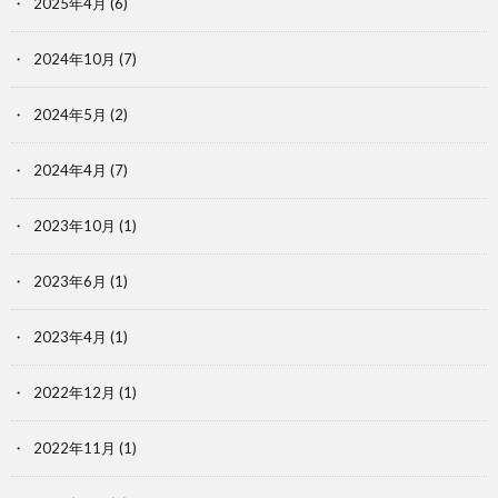
2025年4月
(6)
2024年10月
(7)
2024年5月
(2)
2024年4月
(7)
2023年10月
(1)
2023年6月
(1)
2023年4月
(1)
2022年12月
(1)
2022年11月
(1)