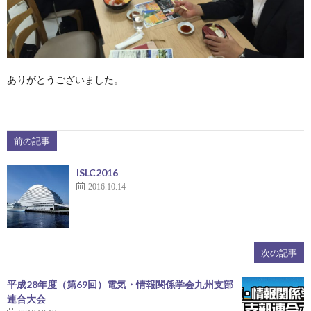
ありがとうございました。
前の記事
ISLC2016
2016.10.14
次の記事
平成28年度（第69回）電気・情報関係学会九州支部
連合大会