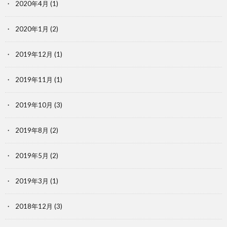
2020年4月
(1)
2020年1月
(2)
2019年12月
(1)
2019年11月
(1)
2019年10月
(3)
2019年8月
(2)
2019年5月
(2)
2019年3月
(1)
2018年12月
(3)