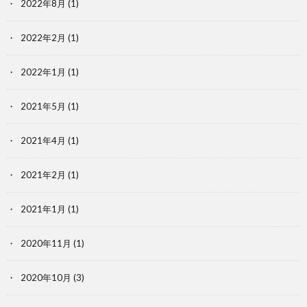
2022年8月
(1)
2022年2月
(1)
2022年1月
(1)
2021年5月
(1)
2021年4月
(1)
2021年2月
(1)
2021年1月
(1)
2020年11月
(1)
2020年10月
(3)