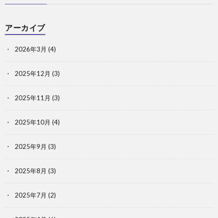
アーカイブ
2026年3月
(4)
2025年12月
(3)
2025年11月
(3)
2025年10月
(4)
2025年9月
(3)
2025年8月
(3)
2025年7月
(2)