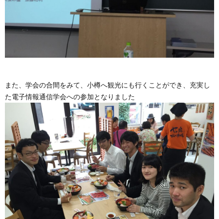
また、学会の合間をみて、小樽へ観光にも行くことができ、充実し
た電子情報通信学会への参加となりました