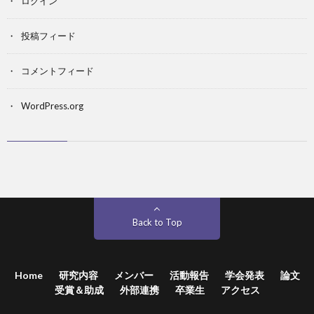
ログイン
投稿フィード
コメントフィード
WordPress.org
Back to Top
Home
研究内容
メンバー
活動報告
学会発表
論文
受賞＆助成
外部連携
卒業生
アクセス