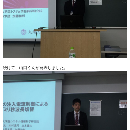
続けて、山口くんが発表しました。