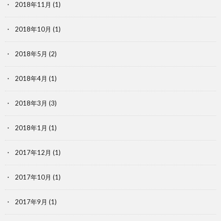
2018年11月
(1)
2018年10月
(1)
2018年5月
(2)
2018年4月
(1)
2018年3月
(3)
2018年1月
(1)
2017年12月
(1)
2017年10月
(1)
2017年9月
(1)