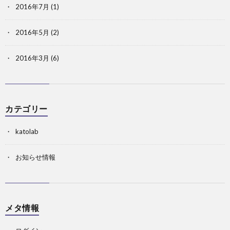
2016年7月
(1)
2016年5月
(2)
2016年3月
(6)
カテゴリー
katolab
お知らせ情報
メタ情報