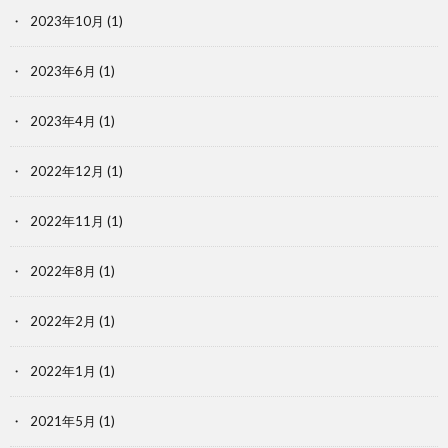
2023年10月
(1)
2023年6月
(1)
2023年4月
(1)
2022年12月
(1)
2022年11月
(1)
2022年8月
(1)
2022年2月
(1)
2022年1月
(1)
2021年5月
(1)