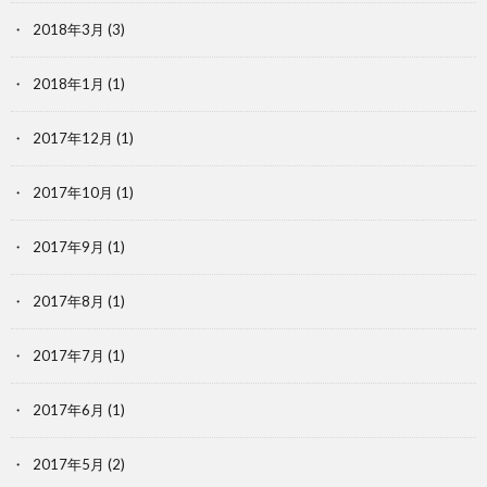
2018年3月
(3)
2018年1月
(1)
2017年12月
(1)
2017年10月
(1)
2017年9月
(1)
2017年8月
(1)
2017年7月
(1)
2017年6月
(1)
2017年5月
(2)