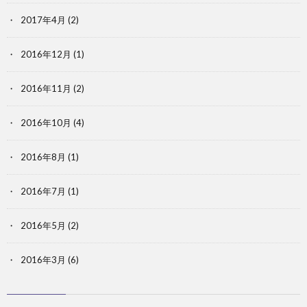
2017年4月
(2)
2016年12月
(1)
2016年11月
(2)
2016年10月
(4)
2016年8月
(1)
2016年7月
(1)
2016年5月
(2)
2016年3月
(6)