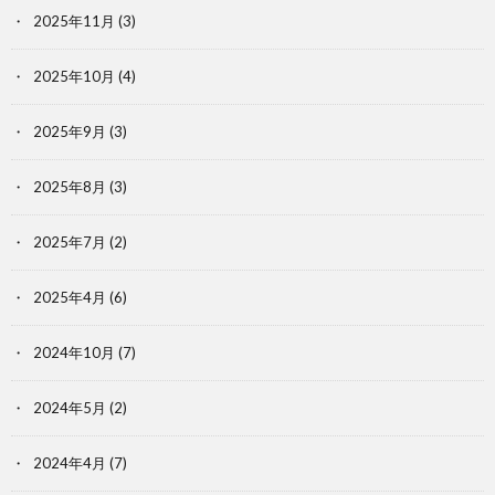
2025年11月
(3)
2025年10月
(4)
2025年9月
(3)
2025年8月
(3)
2025年7月
(2)
2025年4月
(6)
2024年10月
(7)
2024年5月
(2)
2024年4月
(7)