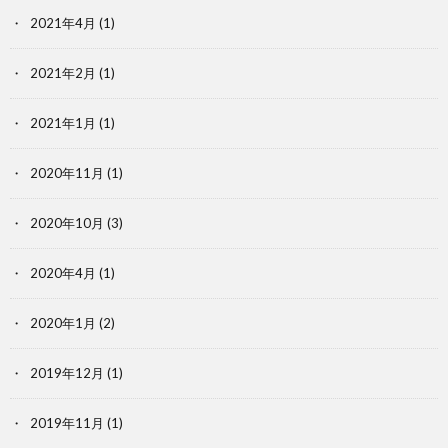
2021年4月
(1)
2021年2月
(1)
2021年1月
(1)
2020年11月
(1)
2020年10月
(3)
2020年4月
(1)
2020年1月
(2)
2019年12月
(1)
2019年11月
(1)