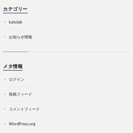
カテゴリー
katolab
お知らせ情報
メタ情報
ログイン
投稿フィード
コメントフィード
WordPress.org