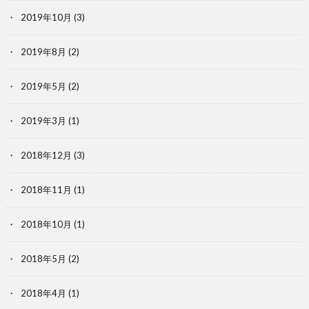
2019年10月
(3)
2019年8月
(2)
2019年5月
(2)
2019年3月
(1)
2018年12月
(3)
2018年11月
(1)
2018年10月
(1)
2018年5月
(2)
2018年4月
(1)