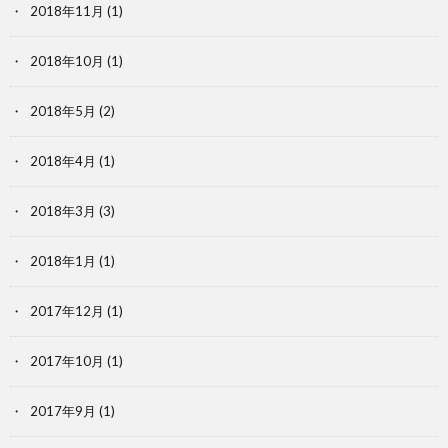
2018年11月
(1)
2018年10月
(1)
2018年5月
(2)
2018年4月
(1)
2018年3月
(3)
2018年1月
(1)
2017年12月
(1)
2017年10月
(1)
2017年9月
(1)