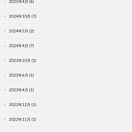
2025年4月
(6)
2024年10月
(7)
2024年5月
(2)
2024年4月
(7)
2023年10月
(1)
2023年6月
(1)
2023年4月
(1)
2022年12月
(1)
2022年11月
(1)