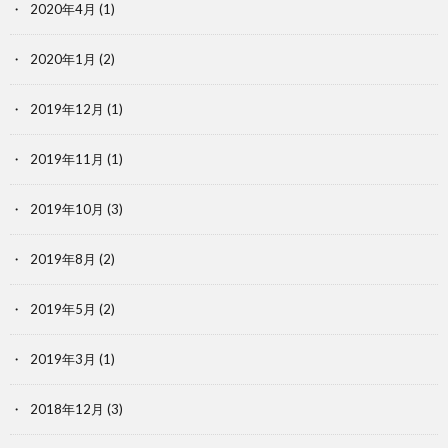
2020年4月
(1)
2020年1月
(2)
2019年12月
(1)
2019年11月
(1)
2019年10月
(3)
2019年8月
(2)
2019年5月
(2)
2019年3月
(1)
2018年12月
(3)