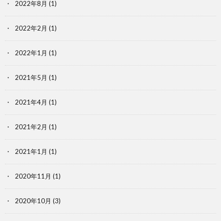
2022年8月
(1)
2022年2月
(1)
2022年1月
(1)
2021年5月
(1)
2021年4月
(1)
2021年2月
(1)
2021年1月
(1)
2020年11月
(1)
2020年10月
(3)