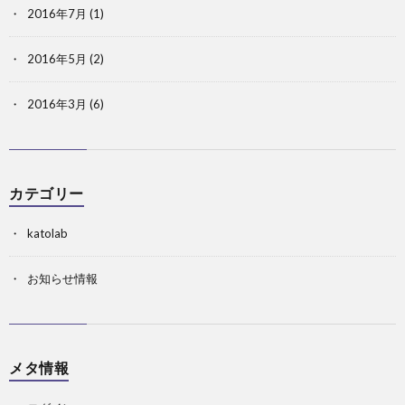
2016年7月
(1)
2016年5月
(2)
2016年3月
(6)
カテゴリー
katolab
お知らせ情報
メタ情報