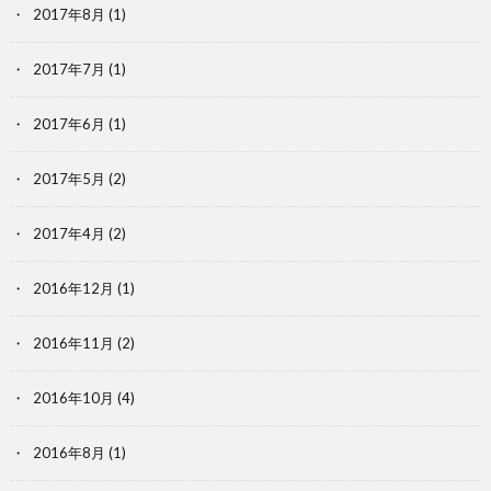
2017年8月
(1)
2017年7月
(1)
2017年6月
(1)
2017年5月
(2)
2017年4月
(2)
2016年12月
(1)
2016年11月
(2)
2016年10月
(4)
2016年8月
(1)