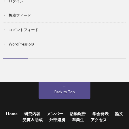
ログイン
投稿フィード
コメントフィード
WordPress.org
Back to Top
Home
研究内容
メンバー
活動報告
学会発表
論文
受賞＆助成
外部連携
卒業生
アクセス