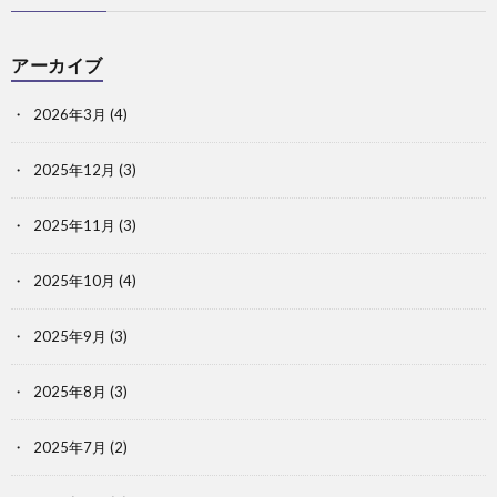
アーカイブ
2026年3月
(4)
2025年12月
(3)
2025年11月
(3)
2025年10月
(4)
2025年9月
(3)
2025年8月
(3)
2025年7月
(2)