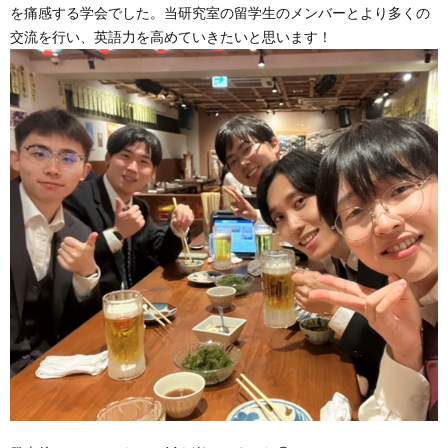
ス
を痛感する学会でした。当研究室の留学生のメンバーとより多くの
交流を行い、英語力を高めていきたいと思います！