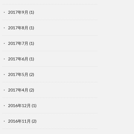
2017年9月
(1)
2017年8月
(1)
2017年7月
(1)
2017年6月
(1)
2017年5月
(2)
2017年4月
(2)
2016年12月
(1)
2016年11月
(2)