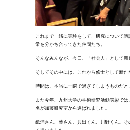
これまで一緒に実験をして、研究について議
常を分かち合ってきた仲間たち。
そんなみんなが、今日、「社会人」として新
そしてその中には、これから修士として新た
時間は、本当に一瞬で過ぎてしまうものだと
また今年、九州大学の学術研究活動表彰では
名が加藤研究室から選ばれました。
紙浦さん、葉さん、貝出くん、川野くん。そ
く思いました。