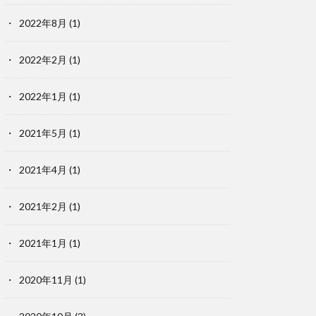
2022年8月
(1)
2022年2月
(1)
2022年1月
(1)
2021年5月
(1)
2021年4月
(1)
2021年2月
(1)
2021年1月
(1)
2020年11月
(1)