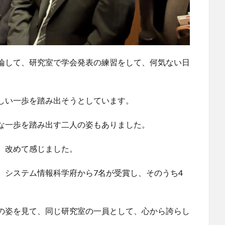
論して、研究室で学会発表の練習をして、何気ない日
しい一歩を踏み出そうとしています。
な一歩を踏み出す二人の姿もありました。
、改めて感じました。
、システム情報科学府から7名が受賞し、そのうち4
の姿を見て、同じ研究室の一員として、心から誇らし