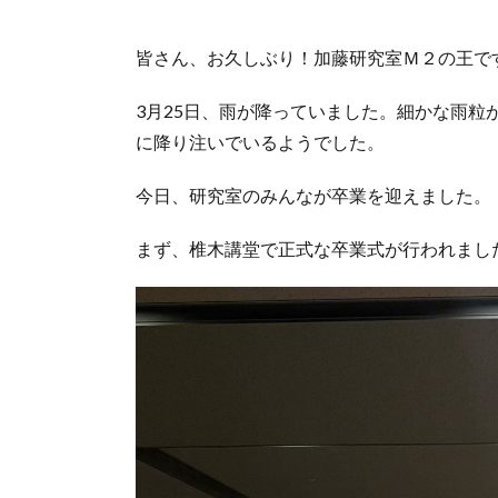
皆さん、お久しぶり！加藤研究室Ｍ２の王で
3月25日、雨が降っていました。細かな雨
に降り注いでいるようでした。
今日、研究室のみんなが卒業を迎えました。
まず、椎木講堂で正式な卒業式が行われまし