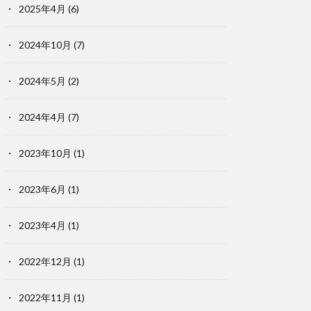
2025年4月
(6)
2024年10月
(7)
2024年5月
(2)
2024年4月
(7)
2023年10月
(1)
2023年6月
(1)
2023年4月
(1)
2022年12月
(1)
2022年11月
(1)