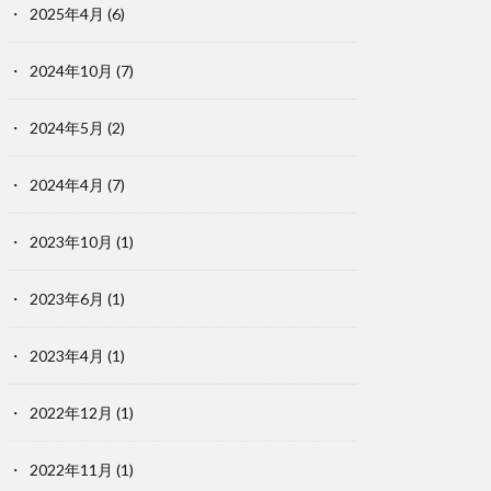
2025年4月
(6)
2024年10月
(7)
2024年5月
(2)
2024年4月
(7)
2023年10月
(1)
2023年6月
(1)
2023年4月
(1)
2022年12月
(1)
2022年11月
(1)