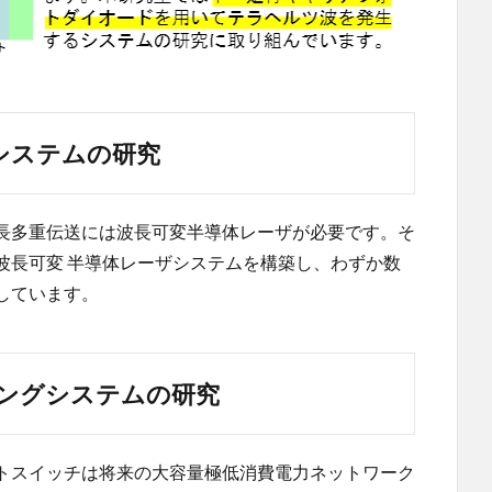
システムの研究
長多重伝送には波長可変半導体レーザが必要です。そ
波長可変 半導体レーザシステムを構築し、わずか数
しています。
ングシステムの研究
トスイッチは将来の大容量極低消費電力ネットワーク