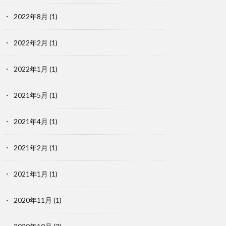
2022年8月
(1)
2022年2月
(1)
2022年1月
(1)
2021年5月
(1)
2021年4月
(1)
2021年2月
(1)
2021年1月
(1)
2020年11月
(1)