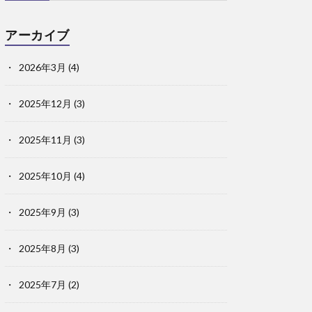
アーカイブ
2026年3月
(4)
2025年12月
(3)
2025年11月
(3)
2025年10月
(4)
2025年9月
(3)
2025年8月
(3)
2025年7月
(2)