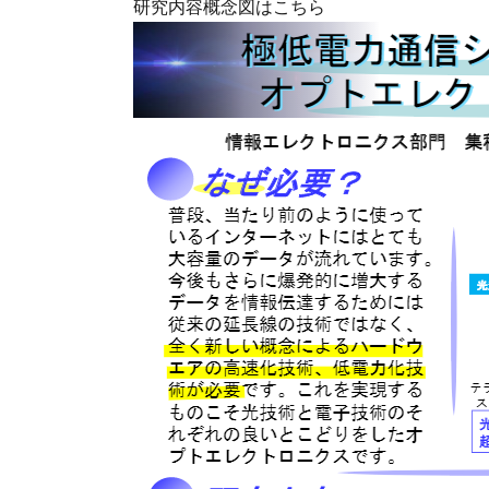
研究内容概念図はこちら