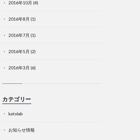
2016年10月
(4)
2016年8月
(1)
2016年7月
(1)
2016年5月
(2)
2016年3月
(6)
カテゴリー
katolab
お知らせ情報