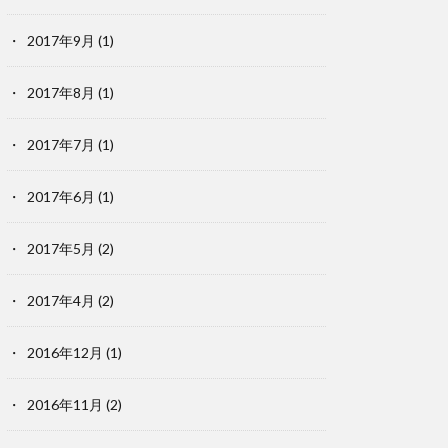
2017年9月
(1)
2017年8月
(1)
2017年7月
(1)
2017年6月
(1)
2017年5月
(2)
2017年4月
(2)
2016年12月
(1)
2016年11月
(2)