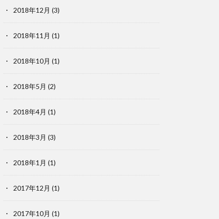
2018年12月
(3)
2018年11月
(1)
2018年10月
(1)
2018年5月
(2)
2018年4月
(1)
2018年3月
(3)
2018年1月
(1)
2017年12月
(1)
2017年10月
(1)