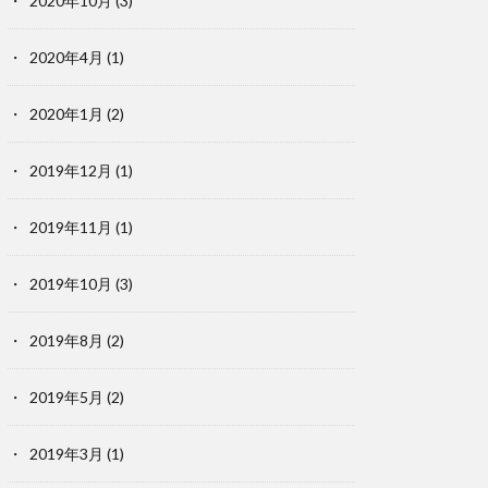
2020年10月
(3)
2020年4月
(1)
2020年1月
(2)
2019年12月
(1)
2019年11月
(1)
2019年10月
(3)
2019年8月
(2)
2019年5月
(2)
2019年3月
(1)